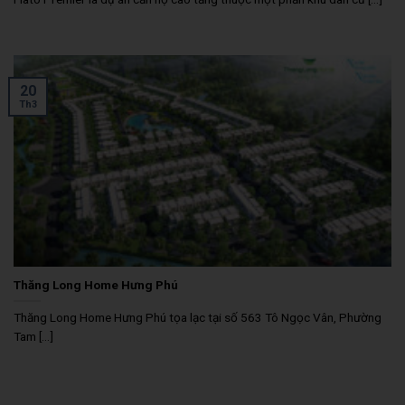
20
Th3
Thăng Long Home Hưng Phú
Thăng Long Home Hưng Phú tọa lạc tại số 563 Tô Ngọc Vân, Phường
Tam [...]