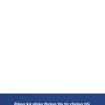
Đăng ký nhận thông tin từ chúng tôi