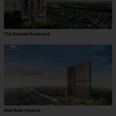
The Emerald Boulevard
Khải Hoàn Imperial