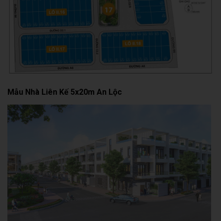
Mẫu Nhà Liên Kế 5x20m An Lộc