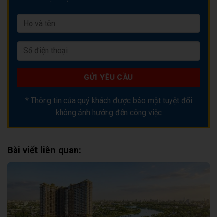
* Thông tin của quý khách được bảo mật tuyệt đối
không ảnh hướng đến công việc
Bài viết liên quan: