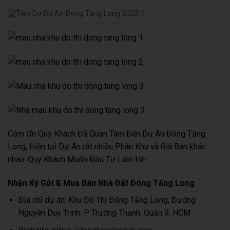
Cảm Ơn Quý Khách Đã Quan Tâm Đến Dự Án Đông Tăng
Long, Hiện tại Dự Án rất nhiều Phân Khu và Giá Bán khác
nhau. Quý Khách Muốn Đầu Tư Liên Hệ :
Nhận Ký Gửi & Mua Bán Nhà Đất Đông Tăng Long
Địa chỉ dự án: Khu Đô Thị Đông Tăng Long, Đường
Nguyễn Duy Trinh, P Trường Thạnh, Quận 9, HCM