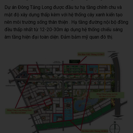
Dự án Đông Tăng Long được đầu tư hạ tầng chỉnh chu và
mật độ xây dựng thấp kèm với hệ thống cây xanh kiến tạo
nên môi trường sống thân thiện . Hạ tầng đường nội bộ đồng
đều thấp nhất từ 12-20-30m áp dụng hệ thống chiếu sáng
âm tầng hiện đại toàn diện. Đảm bảm mỹ quan đô thị.