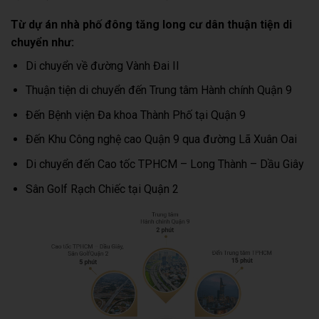
Từ dự án nhà phố đông tăng long cư dân thuận tiện di
chuyển như:
Di chuyển về đường Vành Đai II
Thuận tiện di chuyển đến Trung tâm Hành chính Quận 9
Đến Bệnh viện Đa khoa Thành Phố tại Quận 9
Đến Khu Công nghệ cao Quận 9 qua đường Lã Xuân Oai
Di chuyển đến Cao tốc TPHCM – Long Thành – Dầu Giây
Sân Golf Rạch Chiếc tại Quận 2