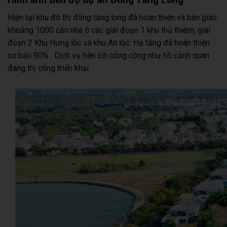
Hiện tại khu đô thị đông tăng long đã hoàn thiện và bàn giao
khoảng 1000 căn nhà ở các giai đoạn 1 khu thủ thiêm, giai
đoạn 2 Khu Hưng lộc và khu An lộc. Hạ tầng đã hoàn thiện
cơ bản 90% . Dịch vụ tiện ích công cộng như hồ cảnh quan
đang thị công triển khai.