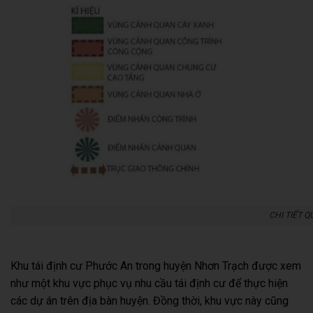
CHI TIẾT 
Khu tái định cư Phước An trong huyện Nhơn Trạch được xem
như một khu vực phục vụ nhu cầu tái định cư để thực hiện
các dự án trên địa bàn huyện. Đồng thời, khu vực này cũng