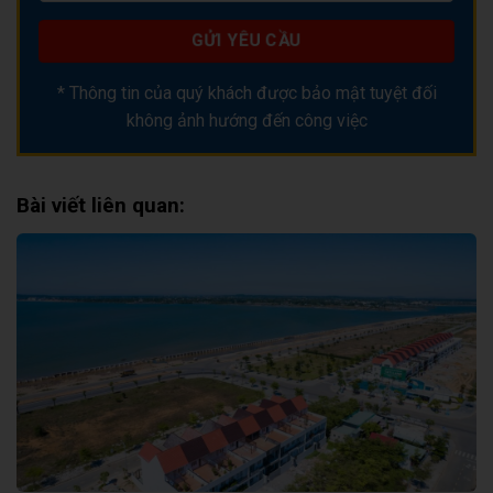
* Thông tin của quý khách được bảo mật tuyệt đối
không ảnh hướng đến công việc
Bài viết liên quan: