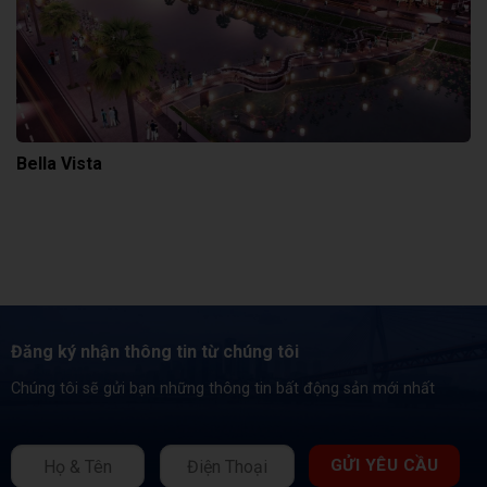
Bella Vista
Đăng ký nhận thông tin từ chúng tôi
Chúng tôi sẽ gửi bạn những thông tin bất động sản mới nhất