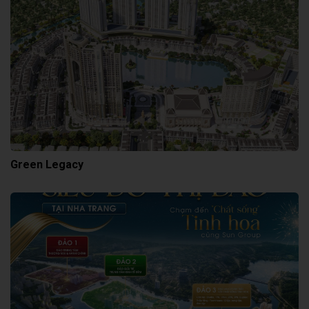
Green Legacy