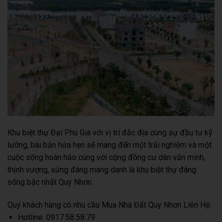
Khu biệt thự Đại Phú Gia với vị trí đắc địa cùng sự đầu tư kỹ
lưỡng, bài bản hứa hẹn sẽ mang đến một trải nghiệm và một
cuộc sống hoàn hảo cùng với cộng đồng cư dân văn minh,
thịnh vượng, xứng đáng mang danh là khu biệt thự đáng
sống bậc nhất Quy Nhơn.
Quý khách hàng có nhu cầu Mua Nhà Đất Quy Nhơn Liên Hệ:
Hotline: 0917.58.58.79