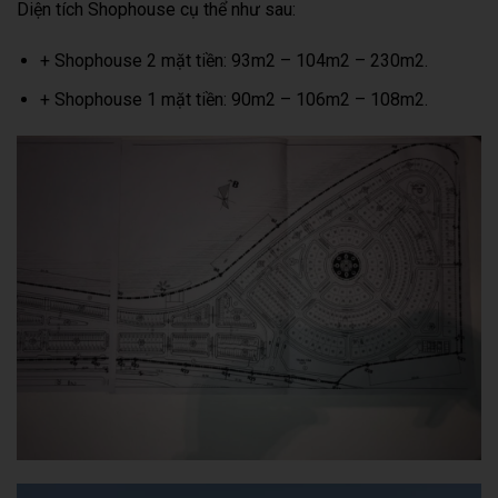
Diện tích Shophouse cụ thể như sau:
+ Shophouse 2 mặt tiền: 93m2 – 104m2 – 230m2.
+ Shophouse 1 mặt tiền: 90m2 – 106m2 – 108m2.