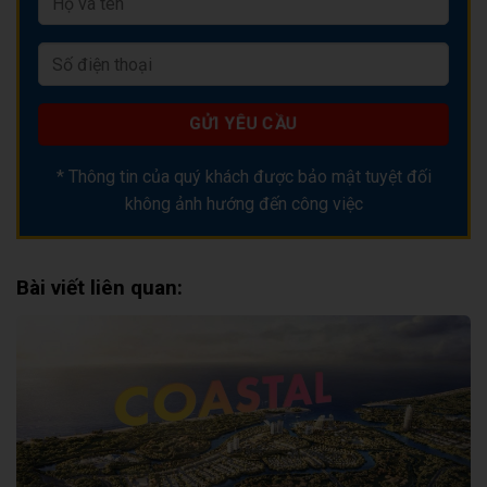
* Thông tin của quý khách được bảo mật tuyệt đối
không ảnh hướng đến công việc
Bài viết liên quan: