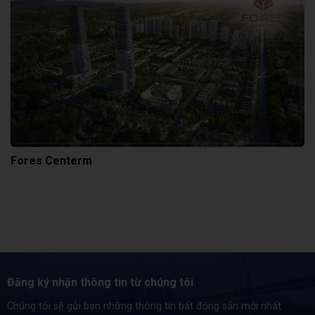
Fores Centerm
Đăng ký nhận thông tin từ chúng tôi
Chúng tôi sẽ gửi bạn những thông tin bất động sản mới nhất