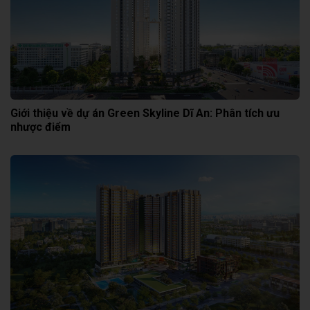
Giới thiệu về dự án Green Skyline Dĩ An: Phân tích ưu
nhược điểm