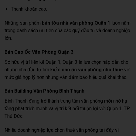
Thanh khoản cao.
Những sản phẩm
bán tòa nhà văn phòng Quận 1
luôn nằm
trong danh sách ưu tiên của các quỹ đầu tư và doanh nghiệp
lớn.
Bán Cao Ốc Văn Phòng Quận 3
Sở hữu vị trí liền kề Quận 1, Quận 3 là lựa chọn hấp dẫn cho
những nhà đầu tư tìm kiếm
cao ốc văn phòng cho thuê
với
mức giá hợp lý hơn nhưng vẫn đảm bảo hiệu quả khai thác.
Bán Building Văn Phòng Bình Thạnh
Bình Thạnh đang trở thành trung tâm văn phòng mới nhờ hạ
tầng phát triển mạnh và vị trí kết nối thuận lợi với Quận 1, TP
Thủ Đức.
Nhiều doanh nghiệp lựa chọn thuê văn phòng tại đây vì: