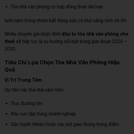
Tòa nhà văn phòng có hợp đồng thuê dài hạn.
luôn nằm trong nhóm bất động sản có khả năng sinh lời tốt.
Nhiều chuyên gia nhận định
đầu tư tòa nhà văn phòng cho
thuê
sẽ tiếp tục là xu hướng nổi bật trong giai đoạn 2026 –
2030.
Tiêu Chí Lựa Chọn Tòa Nhà Văn Phòng Hiệu
Quả
Vị Trí Trung Tâm
Ưu tiên các tòa nhà nằm trên:
Trục đường lớn.
Khu vực tập trung doanh nghiệp.
Gần tuyến Metro hoặc các nút giao thông trọng điểm.