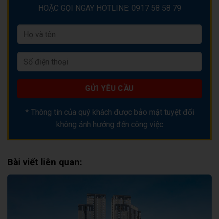
HOẶC GỌI NGAY HOTLINE: 0917 58 58 79
* Thông tin của quý khách được bảo mật tuyệt đối
không ảnh hướng đến công việc
Bài viết liên quan: