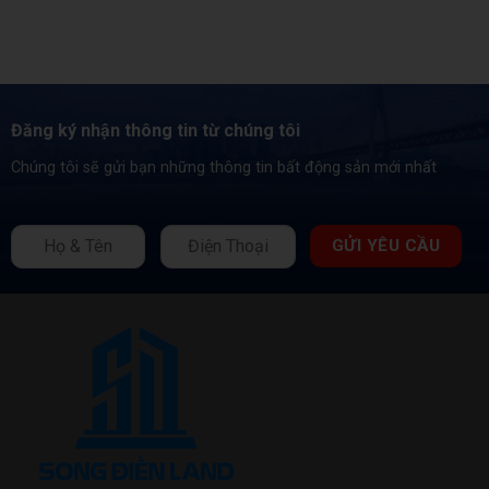
Đăng ký nhận thông tin từ chúng tôi
Chúng tôi sẽ gửi bạn những thông tin bất động sản mới nhất