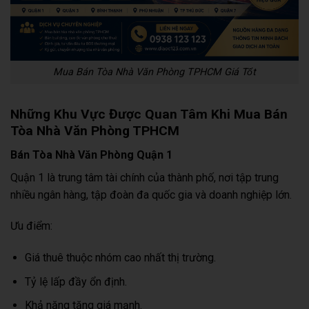
Mua Bán Tòa Nhà Văn Phòng TPHCM Giá Tốt
Những Khu Vực Được Quan Tâm Khi Mua Bán
Tòa Nhà Văn Phòng TPHCM
Bán Tòa Nhà Văn Phòng Quận 1
Quận 1 là trung tâm tài chính của thành phố, nơi tập trung
nhiều ngân hàng, tập đoàn đa quốc gia và doanh nghiệp lớn.
Ưu điểm:
Giá thuê thuộc nhóm cao nhất thị trường.
Tỷ lệ lấp đầy ổn định.
Khả năng tăng giá mạnh.