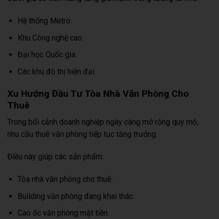
Hệ thống Metro.
Khu Công nghệ cao.
Đại học Quốc gia.
Các khu đô thị hiện đại.
Xu Hướng Đầu Tư Tòa Nhà Văn Phòng Cho
Thuê
Trong bối cảnh doanh nghiệp ngày càng mở rộng quy mô,
nhu cầu thuê văn phòng tiếp tục tăng trưởng.
Điều này giúp các sản phẩm:
Tòa nhà văn phòng cho thuê.
Building văn phòng đang khai thác.
Cao ốc văn phòng mặt tiền.