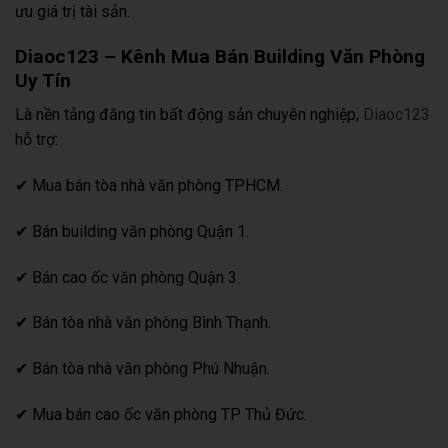
ưu giá trị tài sản.
Diaoc123 – Kênh Mua Bán Building Văn Phòng
Uy Tín
Là nền tảng đăng tin bất động sản chuyên nghiệp,
Diaoc123
hỗ trợ:
✔ Mua bán tòa nhà văn phòng TPHCM.
✔ Bán building văn phòng Quận 1.
✔ Bán cao ốc văn phòng Quận 3.
✔ Bán tòa nhà văn phòng Bình Thạnh.
✔ Bán tòa nhà văn phòng Phú Nhuận.
✔ Mua bán cao ốc văn phòng TP Thủ Đức.