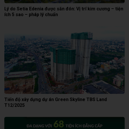
Lý do Setia Edenia được săn đón: Vị trí kim cương – tiện
ích 5 sao – pháp lý chuẩn
Tiến độ xây dựng dự án Green Skyline TBS Land
T12/2025