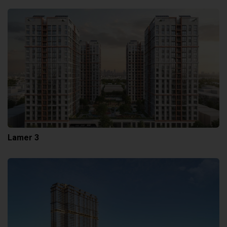
Lamer 3