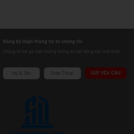
Đăng ký nhận thông tin từ chúng tôi
Chúng tôi sẽ gửi bạn những thông tin bất động sản mới nhất