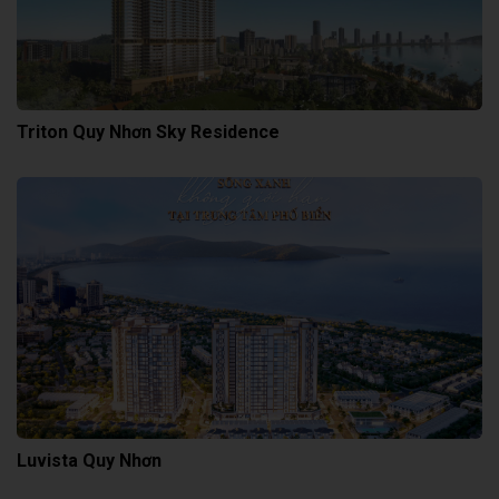
Triton Quy Nhơn Sky Residence
Luvista Quy Nhơn