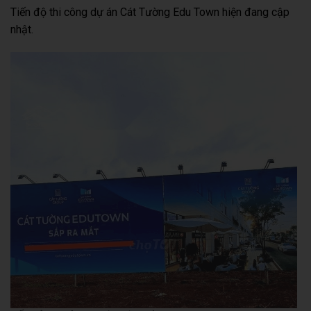
Tiến độ thi công dự án Cát Tường Edu Town hiện đang cập
nhật.