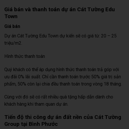
Giá bán và thanh toán dự án Cát Tường Edu
Town
Giá bán
Dự án Cát Tường Edu Town dự kiến sẽ có giá từ: 20 – 25
triệu/m2.
Hình thức thanh toán
Quý khách có thể áp dụng hình thức thanh toán trả góp với
ưu đãi 0% lãi suất. Chỉ cần thanh toán trước 50% giá trị sản
phẩm, 50% còn lại chia đều thanh toán trong vòng 18 tháng.
Cùng với đó sẽ có rất nhiều quà tặng hấp dẫn dành cho
khách hàng khi tham quan dự án.
Tiến độ thi công dự án đất nền của Cát Tường
Group tại Bình Phước