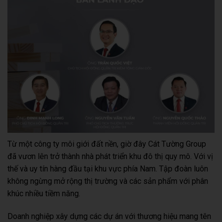
Từ một công ty môi giới đất nền, giờ đây Cát Tường Group
đã vươn lên trở thành nhà phát triển khu đô thị quy mô. Với vị
thế và uy tín hàng đầu tại khu vực phía Nam. Tập đoàn luôn
không ngừng mở rộng thị trường và các sản phẩm với phân
khúc nhiều tiềm năng.
Doanh nghiệp xây dựng các dự án với thương hiệu mang tên