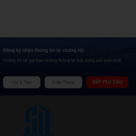
Đăng ký nhận thông tin từ chúng tôi
Chúng tôi sẽ gửi bạn những thông tin bất động sản mới nhất