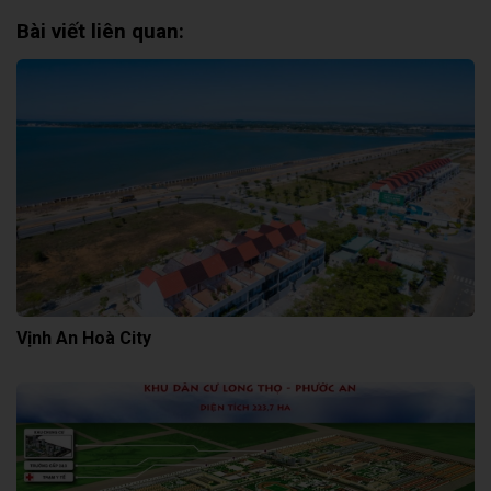
Bài viết liên quan:
Vịnh An Hoà City