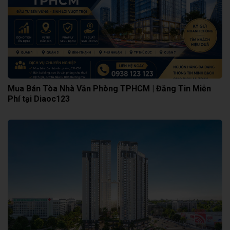
Mua Bán Tòa Nhà Văn Phòng TPHCM | Đăng Tin Miễn
Phí tại Diaoc123