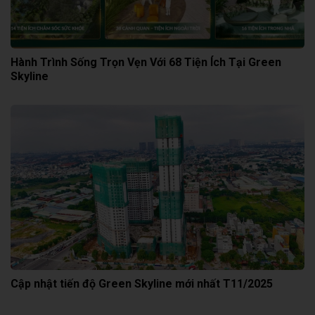
Hành Trình Sống Trọn Vẹn Với 68 Tiện Ích Tại Green
Skyline
Cập nhật tiến độ Green Skyline mới nhất T11/2025