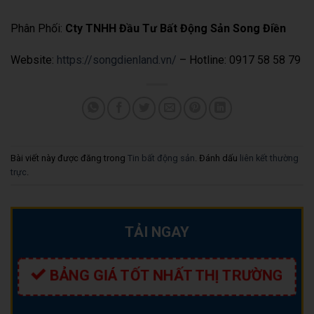
Phân Phối:
Cty TNHH Đầu Tư Bất Động Sản Song Điền
Website:
https://songdienland.vn/
– Hotline: 0917 58 58 79
Bài viết này được đăng trong
Tin bất động sản
. Đánh dấu
liên kết thường
trực
.
TẢI NGAY
BẢNG GIÁ TỐT NHẤT THỊ TRƯỜNG