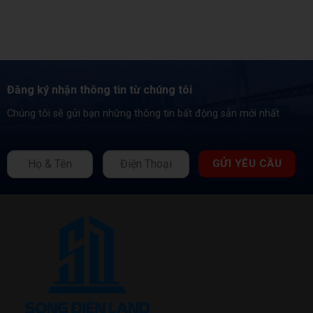
Đăng ký nhận thông tin từ chúng tôi
Chúng tôi sẽ gửi bạn những thông tin bất động sản mới nhất