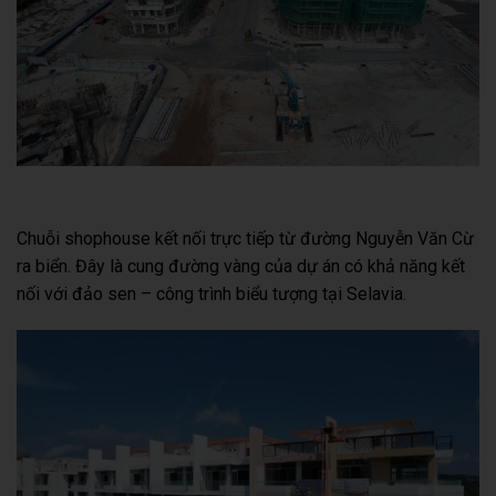
Chuỗi shophouse kết nối trực tiếp từ đường Nguyễn Văn Cừ
ra biển. Đây là cung đường vàng của dự án có khả năng kết
nối với đảo sen – công trình biểu tượng tại Selavia.