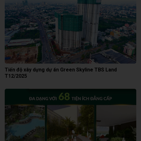
Tiến độ xây dựng dự án Green Skyline TBS Land
T12/2025