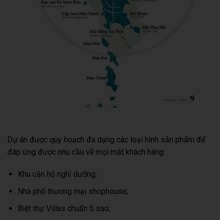
Dự án được quy hoạch đa dạng các loại hình sản phẩm để
đáp ứng được nhu cầu về mọi mặt khách hàng:
Khu căn hộ nghỉ dưỡng;
Nhà phố thương mại shophouse;
Biệt thự Villas chuẩn 5 sao;