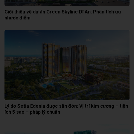
Giới thiệu về dự án Green Skyline Dĩ An: Phân tích ưu
nhược điểm
Lý do Setia Edenia được săn đón: Vị trí kim cương – tiện
ích 5 sao – pháp lý chuẩn