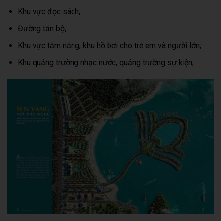
Khu vực đọc sách;
Đường tản bộ;
Khu vực tắm nắng, khu hồ bơi cho trẻ em và người lớn;
Khu quảng trường nhạc nước, quảng trường sự kiện;